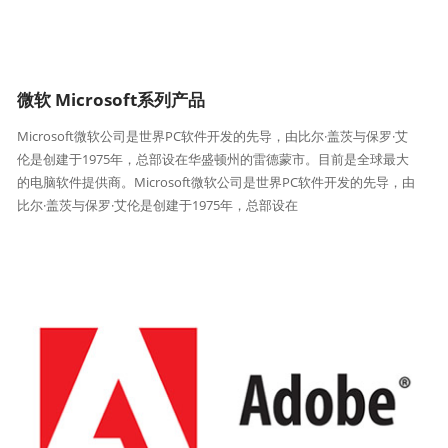
微软 Microsoft系列产品
Microsoft微软公司是世界PC软件开发的先导，由比尔·盖茨与保罗·艾
伦是创建于1975年，总部设在华盛顿州的雷德蒙市。目前是全球最大
的电脑软件提供商。Microsoft微软公司是世界PC软件开发的先导，由
比尔·盖茨与保罗·艾伦是创建于1975年，总部设在