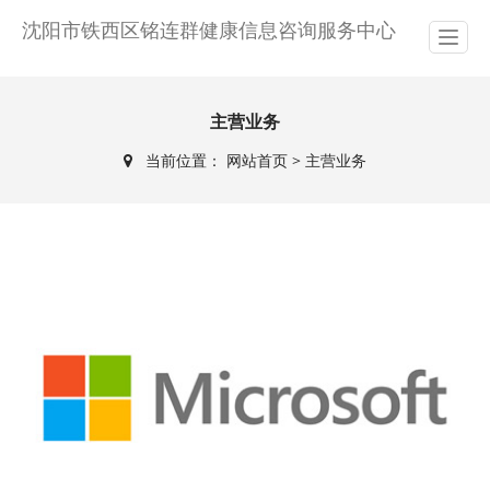
沈阳市铁西区铭连群健康信息咨询服务中心
主营业务
当前位置：
网站首页
>
主营业务