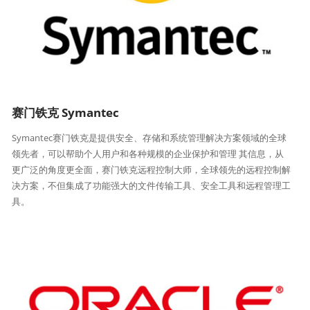
赛门铁克 Symantec
Symantec赛门铁克是提供安全、存储和系统管理解决方案领域的全球
领先者，可以帮助个人用户和各种规模的企业保护和管理 其信息，从
更广泛的角度更全面，赛门铁克远程控制大师，全球领先的远程控制解
决方案，不但集成了功能强大的文件传输工具、安全工具和远程管理工
具。