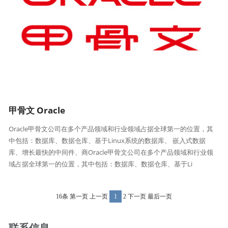
甲骨文 Oracle
Oracle甲骨文公司在多个产品领域和行业领域占据全球第一的位置，其
中包括：数据库、数据仓库、基于Linux系统的数据库、 嵌入式数据
库、增长最快的中间件、商Oracle甲骨文公司在多个产品领域和行业领
域占据全球第一的位置，其中包括：数据库、数据仓库、基于Li
16条 第一页 上一页
1
2 下一页 最后一页
联系信息